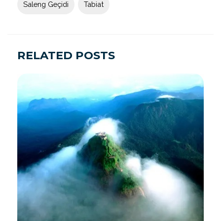
Saleng Geçidi
Tabiat
RELATED POSTS