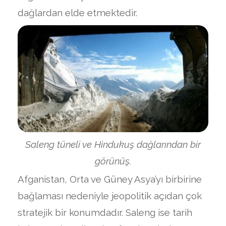
dağlardan elde etmektedir.
Saleng tüneli ve Hindukuş dağlarından bir
görünüş.
Afganistan, Orta ve Güney Asya’yı birbirine
bağlaması nedeniyle jeopolitik açıdan çok
stratejik bir konumdadır. Saleng ise tarih