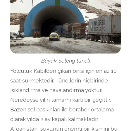
Büyük Saleng tüneli.
Yolculuk Kabil’den çıkan birisi için en az 10
saat sürmektedir. Tünellerin hiçbirinde
ışıklandırma ve havalandırma yoktur.
Neredeyse yılın tamamı karlı bir geçittir.
Bazen sel baskınları ile beraber ortalama
olarak yılda 2 ay kapalı kalmaktadır.
Afganistan, suyunun önemli bir kısmını bu