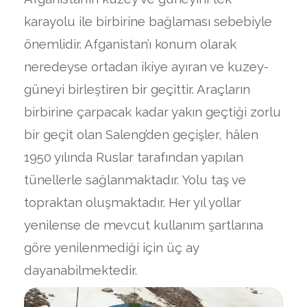
karayolu ile birbirine bağlaması sebebiyle
önemlidir. Afganistan’ı konum olarak
neredeyse ortadan ikiye ayıran ve kuzey-
güneyi birleştiren bir geçittir. Araçların
birbirine çarpacak kadar yakın geçtiği zorlu
bir geçit olan Saleng’den geçişler, hâlen
1950 yılında Ruslar tarafından yapılan
tünellerle sağlanmaktadır. Yolu taş ve
topraktan oluşmaktadır. Her yıl yollar
yenilense de mevcut kullanım şartlarına
göre yenilenmediği için üç ay
dayanabilmektedir.