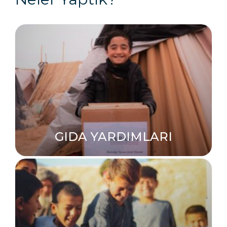
GIDA YARDIMLARI