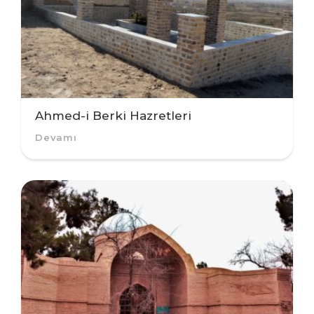
Ahmed-i Berki Hazretleri
Devamı