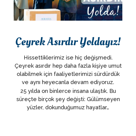
Çeyrek Asırdır Yoldayız!
Hissettiklerimiz ise hiç değişmedi.
Çeyrek asırdır hep daha fazla kişiye umut
olabilmek için faaliyetlerimizi sürdürdük
ve aynı heyecanla devam ediyoruz.
25 yılda on binlerce insana ulaştık. Bu
süreçte birçok şey değişti: Gülümseyen
yüzler, dokunduğumuz hayatlar…