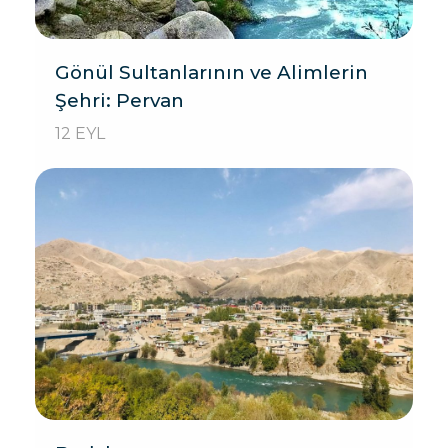
Gönül Sultanlarının ve Alimlerin
Şehri: Pervan
12 EYL