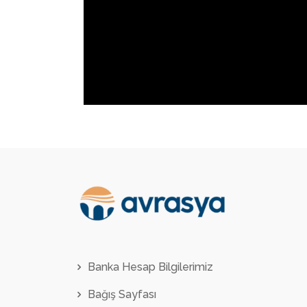
Banka Hesap Bilgilerimiz
Bağış Sayfası