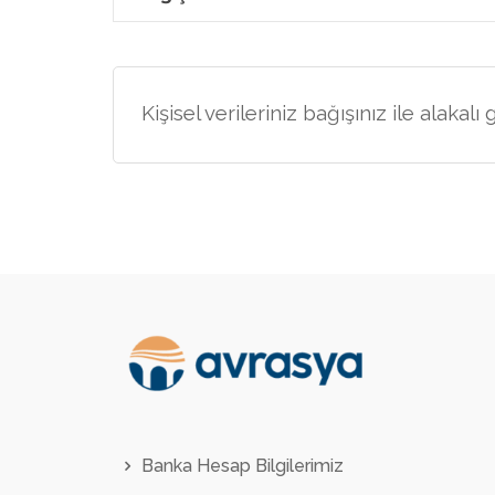
Kişisel verileriniz bağışınız ile alaka
Banka Hesap Bilgilerimiz